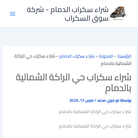
خطي
شراء سكراب الدمام - شركة
لى
سوق السكراب
لمحتوى
الرئيسية
»
المدونة
»
شراء سكراب الدمام
»
شراء سكراب حي الراكة
الشمالية بالدمام
شراء سكراب حي الراكة الشمالية
بالدمام
بواسطة
ابو نجوي محمد
/
مارس 13, 2026
شراء سكراب حي الراكة الشمالية بالدمام
شراء سكراب حي الراكة الشمالية بالدمام