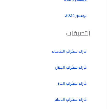
نوفمبر 2024
التصيفات
شراء سكراب الاحساء
شراء سكراب الجبيل
شراء سكراب الخبر
شراء سكراب الدمام