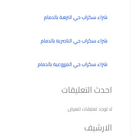
شراء سكراب حي النزهة بالدمام
شراء سكراب حي الناصرية بالدمام
شراء سكراب حي المزروعية بالدمام
احدث التعليقات
لا توجد تعليقات للعرض.
الارشيف