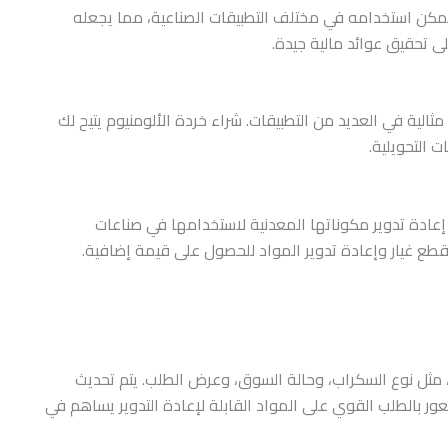
. يمكن استخدامه في مختلف التطبيقات الصناعية، مما يجعله
على تحقيق عوائد مالية جيدة.
الية في العديد من التطبيقات. شراء خردة الألومنيوم يتيح لك
 التحويلية.
إعادة تدوير مكوناتها المعدنية لاستخدامها في صناعات
قطع غيار وإعادة تدوير المواد للحصول على قيمة إضافية.
 مثل نوع السكراب، وحالة السوق، وعرض الطلب. يتم تحديث
 بالطلب القوي على المواد القابلة لإعادة التدوير يساهم في