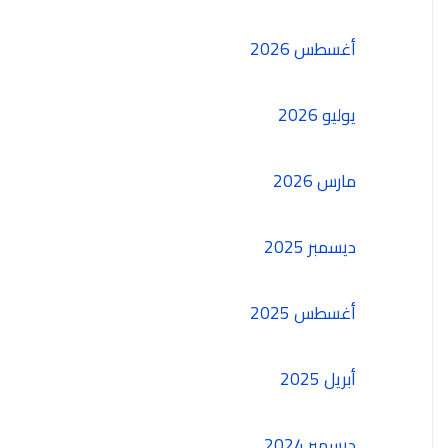
أغسطس 2026
يوليو 2026
مارس 2026
ديسمبر 2025
أغسطس 2025
أبريل 2025
ديسمبر 2024