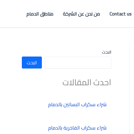
Contact us
من نحن عن الشركة
مناطق الدمام
البحث
البحث
احدث المقالات
شراء سكراب البساتين بالدمام
شراء سكراب الفاخرية بالدمام