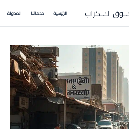
 سوق السكراب
الرئيسية
خدماتنا
المدونة