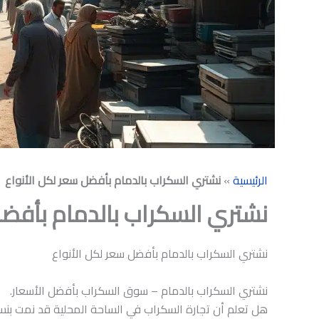
الرئيسية
»
نشتري السكراب بالدمام بأفضل سعر لكل الأنواع
نشتري السكراب بالدمام بأفضل
نشتري السكراب بالدمام بأفضل سعر لكل الأنواع
نشتري السكراب بالدمام – سوق السكراب بأفضل الأسعار.