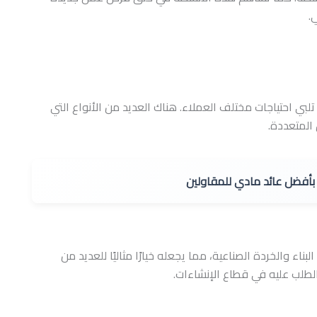
.
تلبي احتياجات مختلف العملاء. هناك العديد من الأنواع التي
المتعددة.
 بأفضل عائد مادي للمقاولين
بناء والخردة الصناعية، مما يجعله خيارًا مثاليًا للعديد من
اع الطلب عليه في قطاع الإنشاءات.