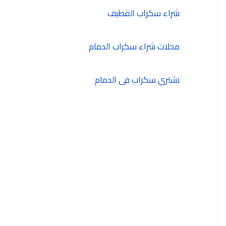
شراء سكراب القطيف
محلات شراء سكراب الدمام
نشتري سكراب فى الدمام