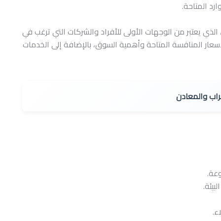
رد المتاحة.
 الذي يعتبر من الوجهات الأولى للأفراد والشركات التي ترغب في
عار المنافسة المتاحة وأهمية السوق، بالإضافة إلى الخدمات
وعة.
بيئة.
ء.